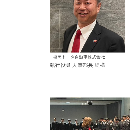
福岡トヨタ自動車株式会社
執行役員 人事部長 堤様