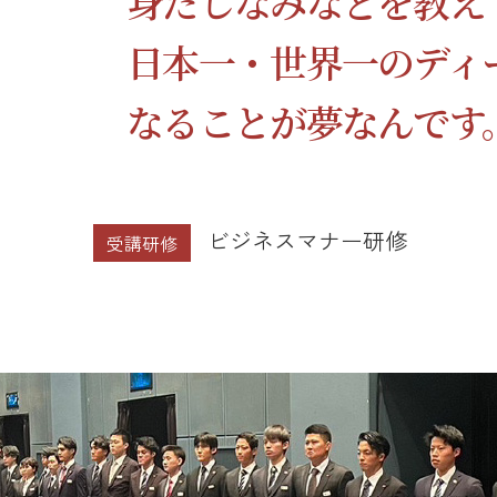
身だしなみなどを教え
日本一・世界一のディ
なることが夢なんです
ビジネスマナー研修
受講研修