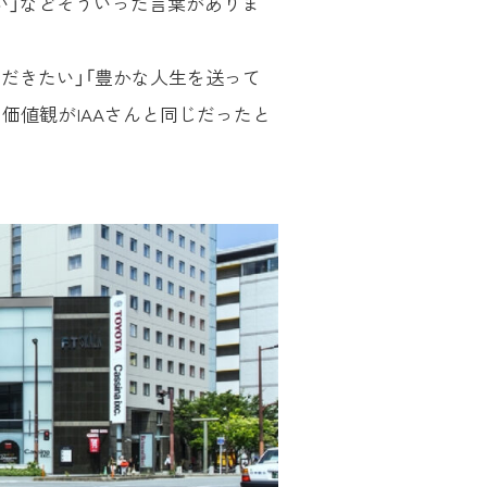
い」などそういった言葉がありま
だきたい」「豊かな人生を送って
価値観がIAAさんと同じだったと