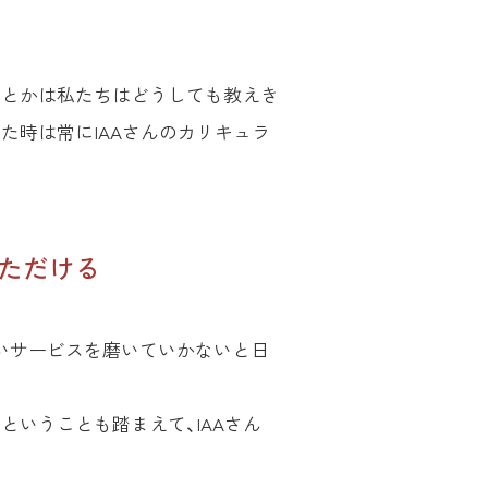
ーとかは私たちはどうしても教えき
た時は常にIAAさんのカリキュラ
ただける
。
いサービスを磨いていかないと日
いうことも踏まえて、IAAさん