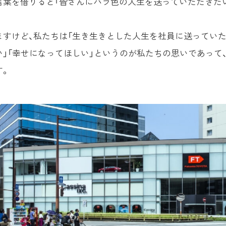
言葉を借りると「皆さんにバラ色の人生を送っていただきた
ますけど、私たちは「生き生きとした人生を社員に送っていた
」「幸せになってほしい」というのが私たちの思いであって、
す。