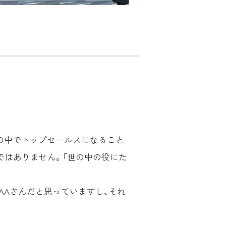
の中でトップセールスになること
ではありません。「世の中の役にた
。
AAさんだと思っていますし、それ