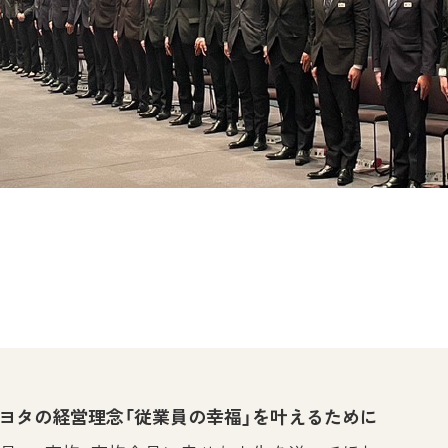
ヨタの経営理念「従業員の幸福」を叶えるために