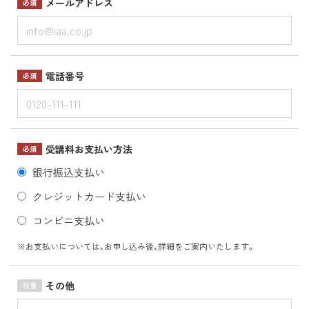
メールアドレス
必須
電話番号
必須
受講料お支払い方法
必須
銀行振込支払い
クレジットカード支払い
コンビニ支払い
※お支払いについては、お申し込み後、詳細をご案内いたします。
その他
任意