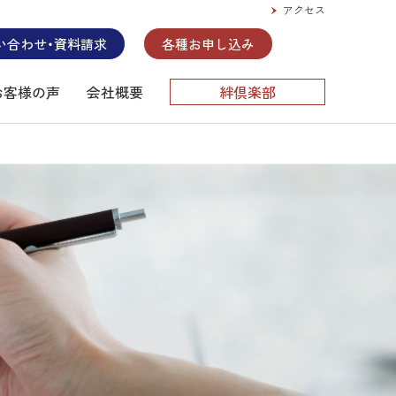
アクセス
い合わせ・資料請求
各種お申し込み
お客様の声
会社概要
絆倶楽部
ーのお問い合わせはこちら。