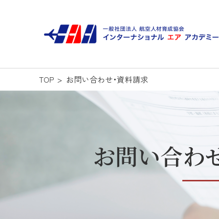
TOP
お問い合わせ・資料請求
お問い合わ
Z世代新卒・リーダー向け企業