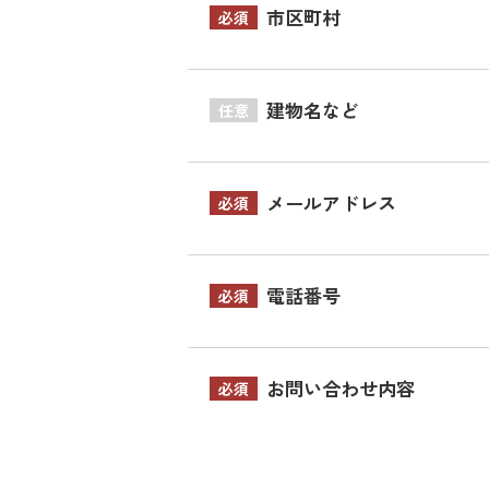
市区町村
必須
建物名など
任意
メールアドレス
必須
電話番号
必須
お問い合わせ内容
必須