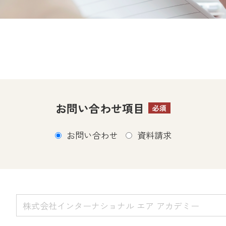
お問い合わせ項目
必須
お問い合わせ
資料請求