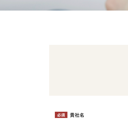
貴社名
必須